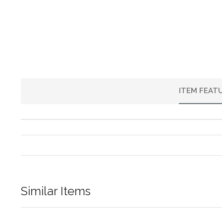
ITEM FEAT
Similar Items