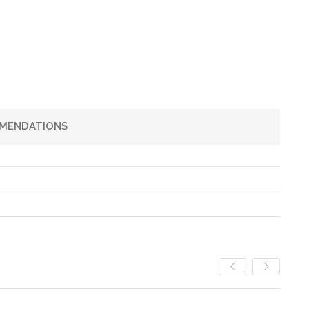
MENDATIONS