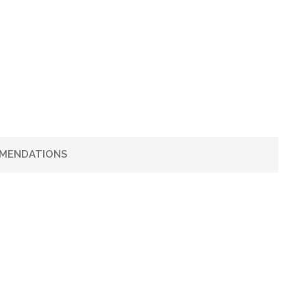
MENDATIONS