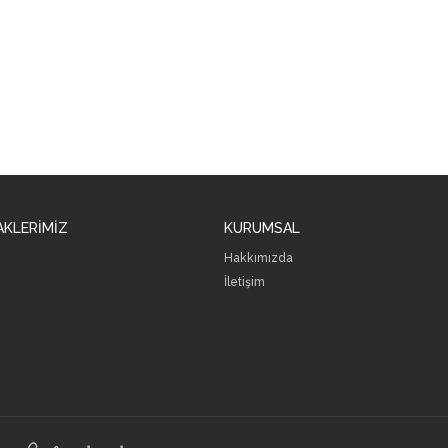
AKLERİMİZ
KURUMSAL
Hakkımızda
İletişim