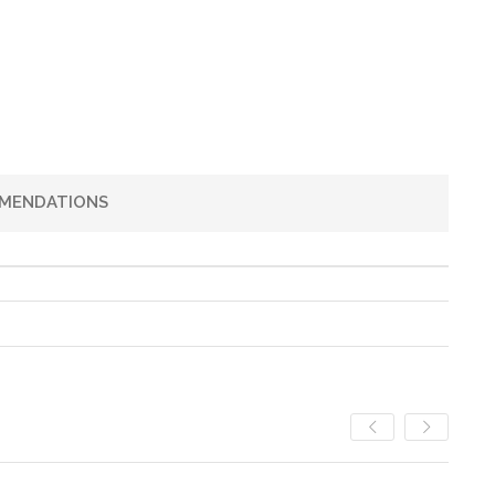
MENDATIONS