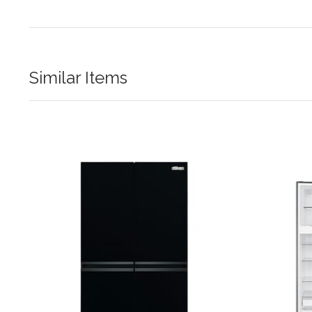
Similar Items