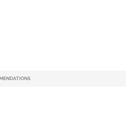
MENDATIONS