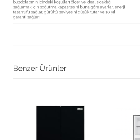
buzdolabının içindeki koşulları ölçer ve ideal sıcaklığı
sağlamak için soğutma kapasitesini buna göre ayarlar, enerji
tasarrufu sağlar, gürültü seviyesini düşük tutar ve 10 yıl
garanti sağlar!
Benzer Ürünler