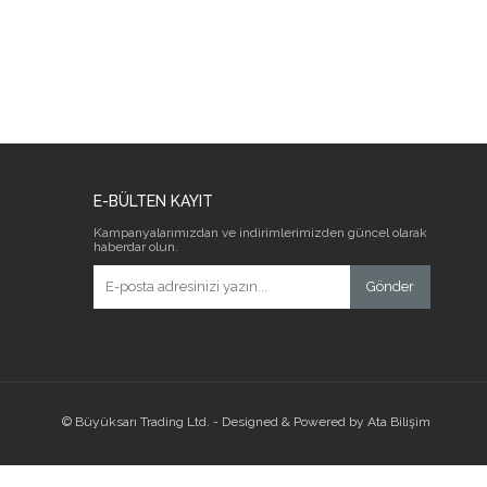
E-BÜLTEN KAYIT
Kampanyalarımızdan ve indirimlerimizden güncel olarak
haberdar olun.
Gönder
© Büyüksarı Trading Ltd. - Designed & Powered by Ata Bilişim