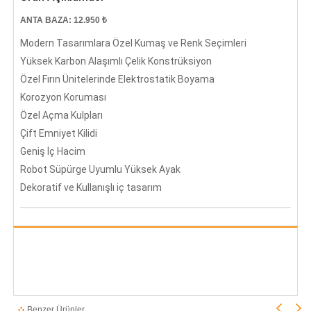
ANTA BAZA: 12.950 ₺
Modern Tasarımlara Özel Kumaş ve Renk Seçimleri
Yüksek Karbon Alaşımlı Çelik Konstrüksiyon
Özel Fırın Ünitelerinde Elektrostatik Boyama
Korozyon Koruması
Özel Açma Kulpları
Çift Emniyet Kilidi
Geniş İç Hacim
Robot Süpürge Uyumlu Yüksek Ayak
Dekoratif ve Kullanışlı iç tasarım
Benzer Ürünler