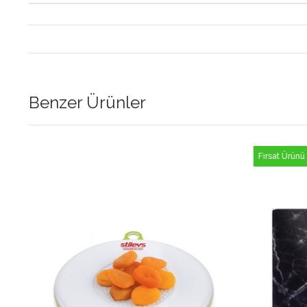
Benzer Ürünler
Fırsat Ürünü