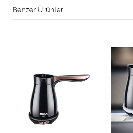
Benzer Ürünler