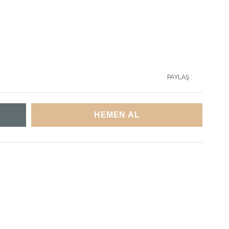
PAYLAŞ :