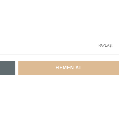
PAYLAŞ :