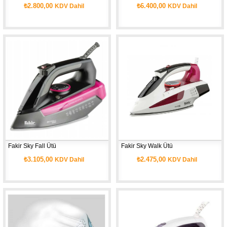
₺2.800,00
₺6.400,00
KDV Dahil
KDV Dahil
Fakir Sky Fall Ütü
Fakir Sky Walk Ütü
₺3.105,00
₺2.475,00
KDV Dahil
KDV Dahil